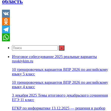
область
VK
Odnoklassniki
Telegram
WhatsApp
Итоговое собеседование 2025 реальные варианты
russkiykim.ru
10 тренировочных вариантов ВПР 2026 по английскому
языку 5 класс
10 тренировочных вариантов ВПР 2026 по английскому
языку 4 класс
3 декабря 2025 Темы итогового декабрьского сочинения
ЕГЭ 11 класс
ЕГКР по информатике 13.12.2025 — решения и разбор