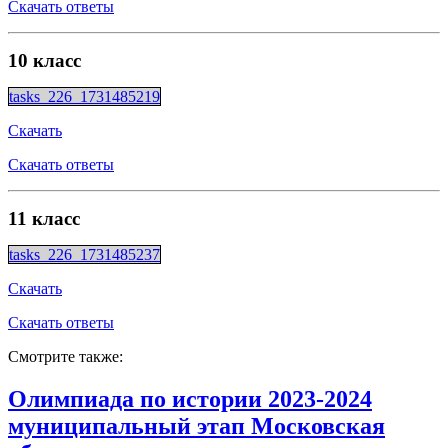
Скачать ответы
10 класс
tasks_226_1731485219
Скачать
Скачать ответы
11 класс
tasks_226_1731485237
Скачать
Скачать ответы
Смотрите также:
Олимпиада по истории 2023-2024
муниципальный этап Московская