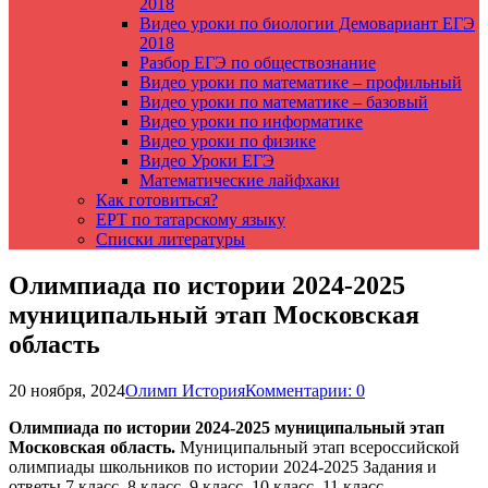
2018
Видео уроки по биологии Демовариант ЕГЭ
2018
Разбор ЕГЭ по обществознание
Видео уроки по математике – профильный
Видео уроки по математике – базовый
Видео уроки по информатике
Видео уроки по физике
Видео Уроки ЕГЭ
Математические лайфхаки
Как готовиться?
ЕРТ по татарскому языку
Списки литературы
Олимпиада по истории 2024-2025
муниципальный этап Московская
область
20 ноября, 2024
Олимп История
Комментарии: 0
Олимпиада по истории 2024-2025 муниципальный этап
Московская область.
Муниципальный этап всероссийской
олимпиады школьников по истории 2024-2025 Задания и
ответы 7 класс, 8 класс, 9 класс, 10 класс, 11 класс.