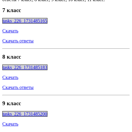
7 класс
tasks_226_1731485165
Скачать
Скачать ответы
8 класс
tasks_226_1731485183
Скачать
Скачать ответы
9 класс
tasks_226_1731485200
Скачать