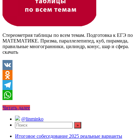
Стереометрия таблицы по всем темам. Подготовка к ЕГЭ по
МАТЕМАТИКЕ. Призма, параллелепипед, куб, пирамида,
правильные многогранники, цилиндр, конус, шар и сфера.
скачать
VK
Odnoklassniki
Telegram
WhatsApp
Читать далее
@linminko
Итоговое собеседование 2025 реальные варианты