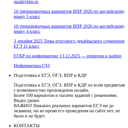
russkiykim.ru
10 тренировочных вариантов ВПР 2026 по английскому
языку 5 класс
10 тренировочных вариантов ВПР 2026 по английскому
языку 4 класс
3 декабря 2025 Темы итогового декабрьского сочинения
ЕГЭ 11 класс
ЕГКР по информатике 13.12.2025 — решения и разбор
Информатика ГДЗ
Подготовка к ЕГЭ, ОГЭ, ВПР и КДР
Подготовка к ЕГЭ, ОГЭ, ВПР и КДР по всем предметам
с возможностью прохождения онлайн.
Более 100 вариантов и тысячи заданий с решениями.
Видео уроки.
ВАЖНО! Никаких реальных вариантов ЕГЭ ни до
экзамена, ни во время его проведения на сайте нет, не
было и не будет.
КОНТАКТЫ