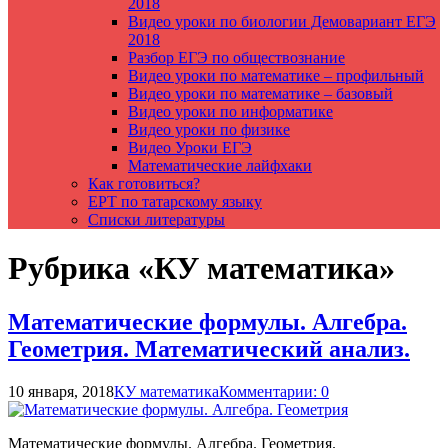
2018
Видео уроки по биологии Демовариант ЕГЭ
2018
Разбор ЕГЭ по обществознание
Видео уроки по математике – профильный
Видео уроки по математике – базовый
Видео уроки по информатике
Видео уроки по физике
Видео Уроки ЕГЭ
Математические лайфхаки
Как готовиться?
ЕРТ по татарскому языку
Списки литературы
Рубрика «КУ математика»
Математические формулы. Алгебра.
Геометрия. Математический анализ.
10 января, 2018
КУ математика
Комментарии: 0
Математические формулы. Алгебра. Геометрия.