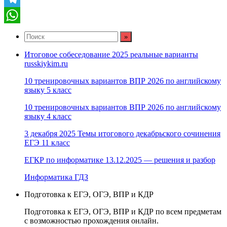
Telegram
WhatsApp
Итоговое собеседование 2025 реальные варианты
russkiykim.ru
10 тренировочных вариантов ВПР 2026 по английскому
языку 5 класс
10 тренировочных вариантов ВПР 2026 по английскому
языку 4 класс
3 декабря 2025 Темы итогового декабрьского сочинения
ЕГЭ 11 класс
ЕГКР по информатике 13.12.2025 — решения и разбор
Информатика ГДЗ
Подготовка к ЕГЭ, ОГЭ, ВПР и КДР
Подготовка к ЕГЭ, ОГЭ, ВПР и КДР по всем предметам
с возможностью прохождения онлайн.