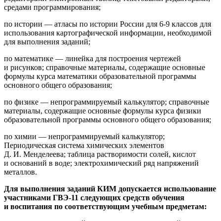
средами программирования;
по истории — атласы по истории России для 6-9 классов для
использования картографической информации, необходимой
для выполнения заданий;
по математике — линейка для построения чертежей
и рисунков; справочные материалы, содержащие основные
формулы курса математики образовательной программы
основного общего образования;
по физике — непрограммируемый калькулятор; справочные
материалы, содержащие основные формулы курса физики
образовательной программы основного общего образования;
по химии — непрограммируемый калькулятор;
Периодическая система химических элементов
Д. И. Менделеева; таблица растворимости солей, кислот
и оснований в воде; электрохимический ряд напряжений
металлов.
Для выполнения заданий КИМ допускается использование
участниками ГВЭ-11 следующих средств обучения
и воспитания по соответствующим учебным предметам: