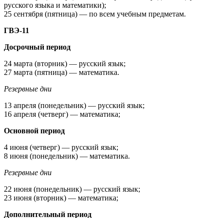
русского языка и математики);
25 сентября (пятница) — по всем учебным предметам.
ГВЭ-11
Досрочный период
24 марта (вторник) — русский язык;
27 марта (пятница) — математика.
Резервные дни
13 апреля (понедельник) — русский язык;
16 апреля (четверг) — математика;
Основной период
4 июня (четверг) — русский язык;
8 июня (понедельник) — математика.
Резервные дни
22 июня (понедельник) — русский язык;
23 июня (вторник) — математика;
Дополнительный период