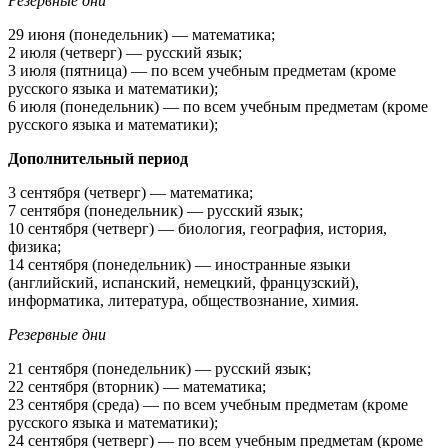
Резервные дни
29 июня (понедельник) — математика;
2 июля (четверг) — русский язык;
3 июля (пятница) — по всем учебным предметам (кроме
русского языка и математики);
6 июля (понедельник) — по всем учебным предметам (кроме
русского языка и математики);
Дополнительный период
3 сентября (четверг) — математика;
7 сентября (понедельник) — русский язык;
10 сентября (четверг) — биология, география, история,
физика;
14 сентября (понедельник) — иностранные языки
(английский, испанский, немецкий, французский),
информатика, литература, обществознание, химия.
Резервные дни
21 сентября (понедельник) — русский язык;
22 сентября (вторник) — математика;
23 сентября (среда) — по всем учебным предметам (кроме
русского языка и математики);
24 сентября (четверг) — по всем учебным предметам (кроме