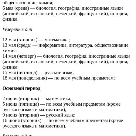
обществознание, химия;
6 мая (среда) — биология, география, иностранные языки
(английский, испанский, немецкий, французский), история,
физика.
Резервные дни
12 мая (вторник) — математика;
13 мая (среда) — информатика, литература, обществознание,
химия;
14 мая (четверг) — биология, география, иностранные языки
(английский, испанский, немецкий, французский), история,
физика;
15 мая (пятница) — русский язык;
18 мая (понедельник) — по всем учебным предметам;
Основной период
2 июня (вторник) — математика;
5 июня (пятница) — по всем учебным предметам (кроме
русского языка и математики);
9 июня (вторник) — русский язык;
16 июня (вторник) — по всем учебным предметам (кроме
русского языка и математики).