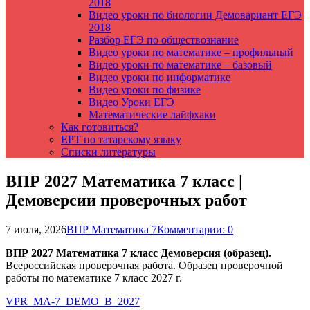
2018
Видео уроки по биологии Демовариант ЕГЭ
2018
Разбор ЕГЭ по обществознание
Видео уроки по математике – профильный
Видео уроки по математике – базовый
Видео уроки по информатике
Видео уроки по физике
Видео Уроки ЕГЭ
Математические лайфхаки
Как готовиться?
ЕРТ по татарскому языку
Списки литературы
ВПР 2027 Математика 7 класс |
Демоверсии проверочных работ
7 июля, 2026
ВПР Математика 7
Комментарии: 0
ВПР 2027 Математика 7 класс Демоверсия (образец).
Всероссийская проверочная работа. Образец проверочной
работы по математике 7 класс 2027 г.
VPR_MA-7_DEMO_B_2027