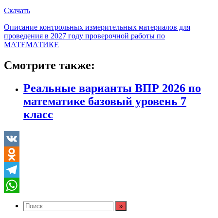
Скачать
Описание контрольных измерительных материалов для
проведения в 2027 году проверочной работы по
МАТЕМАТИКЕ
Смотрите также:
Реальные варианты ВПР 2026 по
математике базовый уровень 7
класс
VK
Odnoklassniki
Telegram
WhatsApp