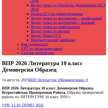
2018
Видео уроки по биологии Демовариант ЕГЭ
2018
Разбор ЕГЭ по обществознание
Видео уроки по математике – профильный
Видео уроки по математике – базовый
Видео уроки по информатике
Видео уроки по физике
Видео Уроки ЕГЭ
Математические лайфхаки
Как готовиться?
ЕРТ по татарскому языку
Списки литературы
ВПР 2026 Литература 10 класс
Демоверсия Образец
14 августа, 2025
ВПР Литература 10
Комментарии: 0
ВПР 2026 Литература 10 класс Демоверсия Образец.
Всероссийская Проверочная Работа.
Образец проверочной
работы по ЛИТЕРАТУРЕ 10 класс 2026 г.
VPR_LI-10_DEMO_2026