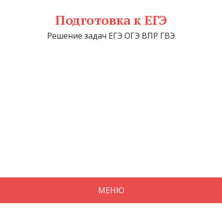
Подготовка к ЕГЭ
Решение задач ЕГЭ ОГЭ ВПР ГВЭ
МЕНЮ