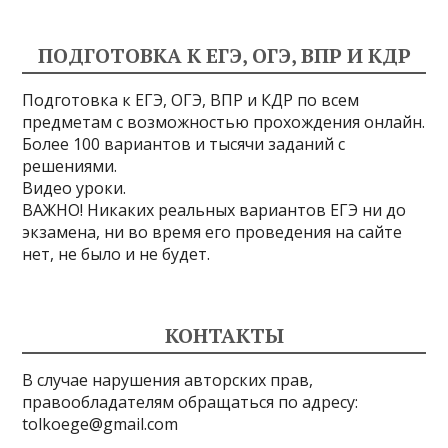
ПОДГОТОВКА К ЕГЭ, ОГЭ, ВПР И КДР
Подготовка к ЕГЭ, ОГЭ, ВПР и КДР по всем
предметам с возможностью прохождения онлайн.
Более 100 вариантов и тысячи заданий с
решениями.
Видео уроки.
ВАЖНО! Никаких реальных вариантов ЕГЭ ни до
экзамена, ни во время его проведения на сайте
нет, не было и не будет.
КОНТАКТЫ
В случае нарушения авторских прав,
правообладателям обращаться по адресу:
tolkoege@gmail.com