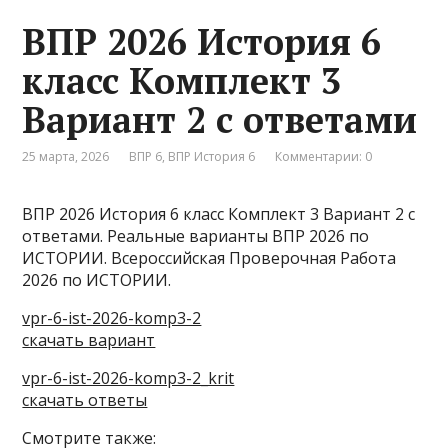
ВПР 2026 История 6
класс Комплект 3
Вариант 2 с ответами
25 марта, 2026
ВПР 6
,
ВПР История 6
Комментарии: 0
ВПР 2026 История 6 класс Комплект 3 Вариант 2 с
ответами. Реальные варианты ВПР 2026 по
ИСТОРИИ. Всероссийская Проверочная Работа
2026 по ИСТОРИИ.
vpr-6-ist-2026-komp3-2
скачать вариант
vpr-6-ist-2026-komp3-2_krit
скачать ответы
Смотрите также: