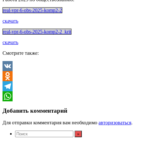
real-vpr-6-obs-2025-komp2-2
скачать
real-vpr-6-obs-2025-komp2-2_krit
скачать
Смотрите также:
VK
Odnoklassniki
Telegram
WhatsApp
Добавить комментарий
Для отправки комментария вам необходимо
авторизоваться
.