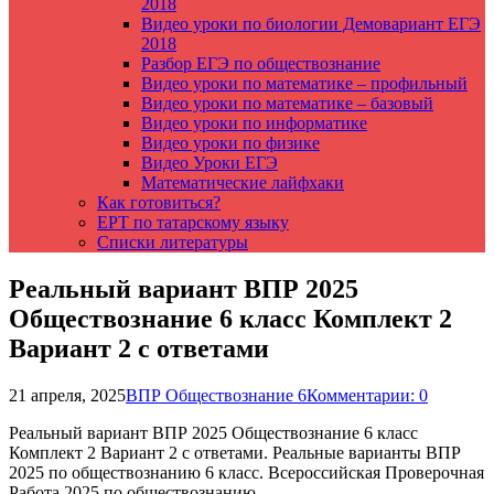
2018
Видео уроки по биологии Демовариант ЕГЭ
2018
Разбор ЕГЭ по обществознание
Видео уроки по математике – профильный
Видео уроки по математике – базовый
Видео уроки по информатике
Видео уроки по физике
Видео Уроки ЕГЭ
Математические лайфхаки
Как готовиться?
ЕРТ по татарскому языку
Списки литературы
Реальный вариант ВПР 2025
Обществознание 6 класс Комплект 2
Вариант 2 с ответами
21 апреля, 2025
ВПР Обществознание 6
Комментарии: 0
Реальный вариант ВПР 2025 Обществознание 6 класс
Комплект 2 Вариант 2 с ответами. Реальные варианты ВПР
2025 по обществознанию 6 класс. Всероссийская Проверочная
Работа 2025 по обществознанию.