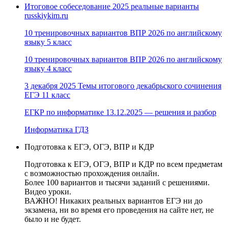
Итоговое собеседование 2025 реальные варианты
russkiykim.ru
10 тренировочных вариантов ВПР 2026 по английскому
языку 5 класс
10 тренировочных вариантов ВПР 2026 по английскому
языку 4 класс
3 декабря 2025 Темы итогового декабрьского сочинения
ЕГЭ 11 класс
ЕГКР по информатике 13.12.2025 — решения и разбор
Информатика ГДЗ
Подготовка к ЕГЭ, ОГЭ, ВПР и КДР
Подготовка к ЕГЭ, ОГЭ, ВПР и КДР по всем предметам
с возможностью прохождения онлайн.
Более 100 вариантов и тысячи заданий с решениями.
Видео уроки.
ВАЖНО! Никаких реальных вариантов ЕГЭ ни до
экзамена, ни во время его проведения на сайте нет, не
было и не будет.