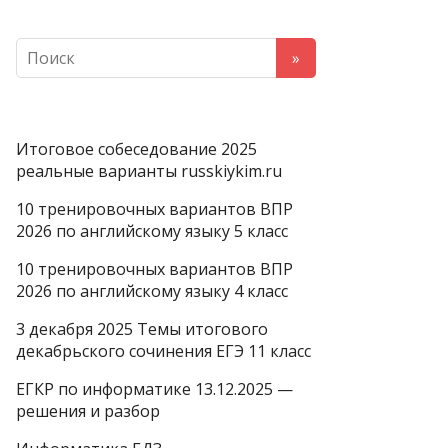
Итоговое собеседование 2025
реальные варианты russkiykim.ru
10 тренировочных вариантов ВПР
2026 по английскому языку 5 класс
10 тренировочных вариантов ВПР
2026 по английскому языку 4 класс
3 декабря 2025 Темы итогового
декабрьского сочинения ЕГЭ 11 класс
ЕГКР по информатике 13.12.2025 —
решения и разбор