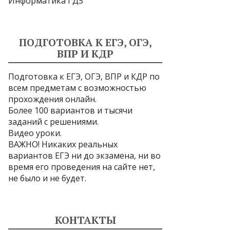
Информатика ГДЗ
ПОДГОТОВКА К ЕГЭ, ОГЭ,
ВПР И КДР
Подготовка к ЕГЭ, ОГЭ, ВПР и КДР по
всем предметам с возможностью
прохождения онлайн.
Более 100 вариантов и тысячи
заданий с решениями.
Видео уроки.
ВАЖНО! Никаких реальных
вариантов ЕГЭ ни до экзамена, ни во
время его проведения на сайте нет,
не было и не будет.
КОНТАКТЫ