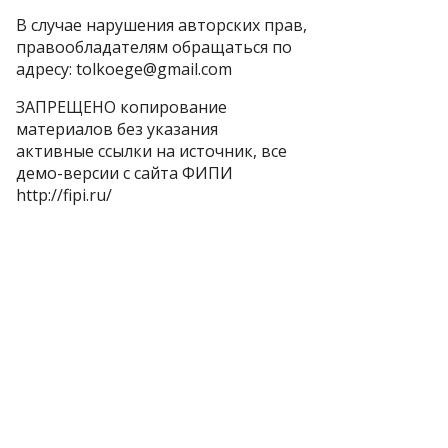
В случае нарушения авторских прав,
правообладателям обращаться по
адресу: tolkoege@gmail.com
ЗАПРЕЩЕНО копирование
материалов без указания
активные ссылки на источник, все
демо-версии с сайта ФИПИ
http://fipi.ru/