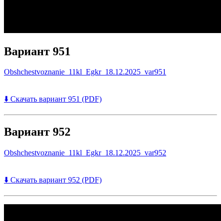
Вариант 951
Obshchestvoznanie_11kl_Egkr_18.12.2025_var951
⬇️ Скачать вариант 951 (PDF)
Вариант 952
Obshchestvoznanie_11kl_Egkr_18.12.2025_var952
⬇️ Скачать вариант 952 (PDF)