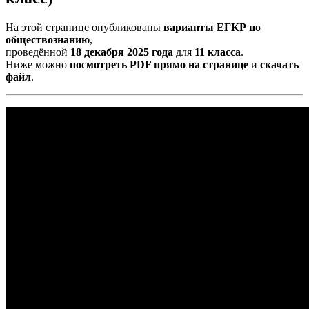
На этой странице опубликованы
варианты ЕГКР по
обществознанию
,
проведённой
18 декабря 2025 года
для
11 класса
.
Ниже можно
посмотреть PDF прямо на странице
и
скачать
файл
.