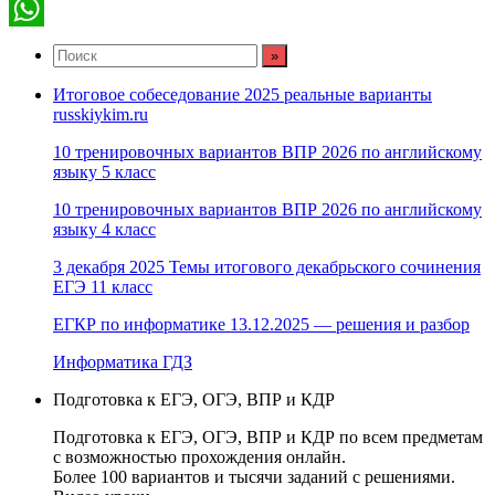
Telegram
WhatsApp
Итоговое собеседование 2025 реальные варианты
russkiykim.ru
10 тренировочных вариантов ВПР 2026 по английскому
языку 5 класс
10 тренировочных вариантов ВПР 2026 по английскому
языку 4 класс
3 декабря 2025 Темы итогового декабрьского сочинения
ЕГЭ 11 класс
ЕГКР по информатике 13.12.2025 — решения и разбор
Информатика ГДЗ
Подготовка к ЕГЭ, ОГЭ, ВПР и КДР
Подготовка к ЕГЭ, ОГЭ, ВПР и КДР по всем предметам
с возможностью прохождения онлайн.
Более 100 вариантов и тысячи заданий с решениями.