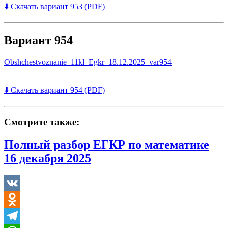
⬇️ Скачать вариант 953 (PDF)
Вариант 954
Obshchestvoznanie_11kl_Egkr_18.12.2025_var954
⬇️ Скачать вариант 954 (PDF)
Смотрите также:
Полный разбор ЕГКР по математике
16 декабря 2025
VK
Odnoklassniki