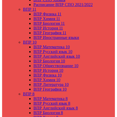
Расписание ВПР СПО 2021/2022
ВПР 11
ВПР Физика 11
ВПР Химия 11
ВПР Биология 11
ВПР История 11
ВПР География 11
ВПР Иностранные языки
ВПР 10
ВПР Математика 10
ВПР Русский язык 10
ВПР Английский язык 10
ВПР Биология 10
ВПР Обществознание 10
ВПР История 10
ВПР Физика 10
ВПР Химия 10
ВПР Литература 10
ВПР География 10
ВПР 8
ВПР Математика 8
ВПР Русский язык 8
ВПР Английский язык 8
ВПР Биология 8