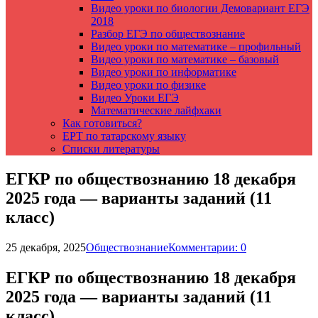
Видео уроки по биологии Демовариант ЕГЭ
2018
Разбор ЕГЭ по обществознание
Видео уроки по математике – профильный
Видео уроки по математике – базовый
Видео уроки по информатике
Видео уроки по физике
Видео Уроки ЕГЭ
Математические лайфхаки
Как готовиться?
ЕРТ по татарскому языку
Списки литературы
ЕГКР по обществознанию 18 декабря
2025 года — варианты заданий (11
класс)
25 декабря, 2025
Обществознание
Комментарии: 0
ЕГКР по обществознанию 18 декабря
2025 года — варианты заданий (11
класс)