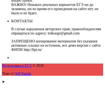
Видео уроки.
ВАЖНО! Никаких реальных вариантов ЕГЭ ни до
экзамена, ни во время его проведения на сайте нет, не
было и не будет.
КОНТАКТЫ
В случае нарушения авторских прав, правообладателям
обращаться по адресу: tolkoege@gmail.com
ЗАПРЕЩЕНО копирование материалов без указания
активные ссылки на источник, все демо-версии с сайта
ФИПИ http://fipi.ru/
Подготовка к ЕГЭ
© 2026
Тема от
WP Puzzle
➤