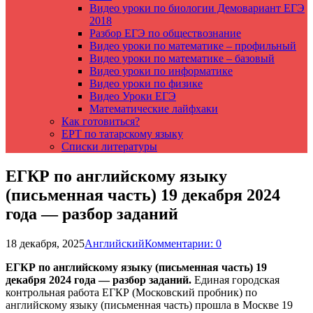
Видео уроки по биологии Демовариант ЕГЭ
2018
Разбор ЕГЭ по обществознание
Видео уроки по математике – профильный
Видео уроки по математике – базовый
Видео уроки по информатике
Видео уроки по физике
Видео Уроки ЕГЭ
Математические лайфхаки
Как готовиться?
ЕРТ по татарскому языку
Списки литературы
ЕГКР по английскому языку
(письменная часть) 19 декабря 2024
года — разбор заданий
18 декабря, 2025
Английский
Комментарии: 0
ЕГКР по английскому языку (письменная часть) 19
декабря 2024 года — разбор заданий.
Единая городская
контрольная работа ЕГКР (Московский пробник) по
английскому языку (письменная часть) прошла в Москве 19