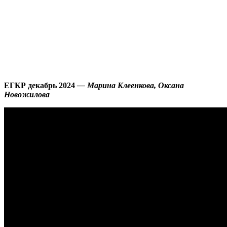
ЕГКР декабрь 2024
— Марина Клеенкова, Оксана
Новожилова