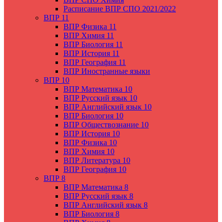
Расписание ВПР СПО 2021/2022
ВПР 11
ВПР Физика 11
ВПР Химия 11
ВПР Биология 11
ВПР История 11
ВПР География 11
ВПР Иностранные языки
ВПР 10
ВПР Математика 10
ВПР Русский язык 10
ВПР Английский язык 10
ВПР Биология 10
ВПР Обществознание 10
ВПР История 10
ВПР Физика 10
ВПР Химия 10
ВПР Литература 10
ВПР География 10
ВПР 8
ВПР Математика 8
ВПР Русский язык 8
ВПР Английский язык 8
ВПР Биология 8