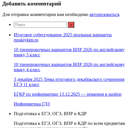
Добавить комментарий
Для отправки комментария вам необходимо
авторизоваться
.
Итоговое собеседование 2025 реальные варианты
russkiykim.ru
10 тренировочных вариантов ВПР 2026 по английскому
языку 5 класс
10 тренировочных вариантов ВПР 2026 по английскому
языку 4 класс
3 декабря 2025 Темы итогового декабрьского сочинения
ЕГЭ 11 класс
ЕГКР по информатике 13.12.2025 — решения и разбор
Информатика ГДЗ
Подготовка к ЕГЭ, ОГЭ, ВПР и КДР
Подготовка к ЕГЭ, ОГЭ, ВПР и КДР по всем предметам