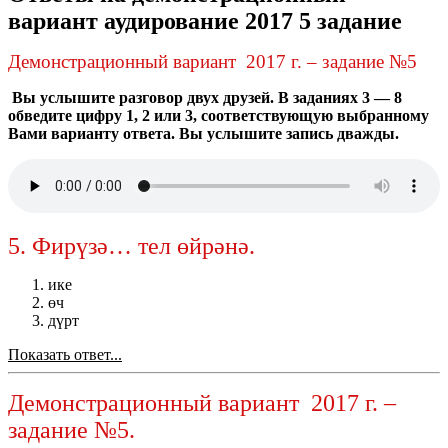
вариант аудирование 2017 5 задание
Демонстрационный вариант 2017 г. – задание №5
Вы услышите разговор двух друзей. В заданиях 3 — 8
обведите цифру 1, 2 или 3, соответствующую выбранному
Вами варианту ответа. Вы услышите запись дважды.
5.
Фирүзә… тел өйрәнә.
ике
өч
дүрт
Показать ответ...
Демонстрационный вариант 2017 г. –
задание №5.