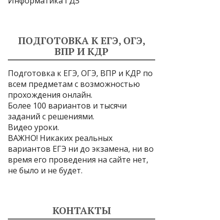
Информатика ГДЗ
ПОДГОТОВКА К ЕГЭ, ОГЭ,
ВПР И КДР
Подготовка к ЕГЭ, ОГЭ, ВПР и КДР по
всем предметам с возможностью
прохождения онлайн.
Более 100 вариантов и тысячи
заданий с решениями.
Видео уроки.
ВАЖНО! Никаких реальных
вариантов ЕГЭ ни до экзамена, ни во
время его проведения на сайте нет,
не было и не будет.
КОНТАКТЫ