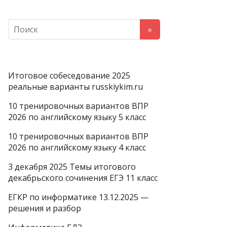
Итоговое собеседование 2025
реальные варианты russkiykim.ru
10 тренировочных вариантов ВПР
2026 по английскому языку 5 класс
10 тренировочных вариантов ВПР
2026 по английскому языку 4 класс
3 декабря 2025 Темы итогового
декабрьского сочинения ЕГЭ 11 класс
ЕГКР по информатике 13.12.2025 —
решения и разбор