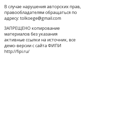
В случае нарушения авторских прав,
правообладателям обращаться по
адресу: tolkoege@gmail.com
ЗАПРЕЩЕНО копирование
материалов без указания
активные ссылки на источник, все
демо-версии с сайта ФИПИ
http://fipi.ru/