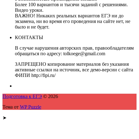
Более 100 вариантов и тысячи заданий с решениями.
Видео уроки.
ВАЖНО! Никаких реальных вариантов ЕГЭ ни до
экзамена, ни во время его проведения на сайте нет, не
было и не будет.
КОНТАКТЫ
В случае нарушения авторских прав, правообладателям
обращаться по адресу: tolkoege@gmail.com
ЗАПРЕЩЕНО копирование материалов без указания
активные ссылки на источник, все демо-версии с сайта
ФИПИ http://fipi.ru/
Подготовка к ЕГЭ
© 2026
Тема от
WP Puzzle
➤