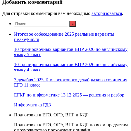
Добавить комментарий
Для отправки комментария вам необходимо
авторизоваться
.
Итоговое собеседование 2025 реальные варианты
russkiykim.ru
10 тренировочных вариантов ВПР 2026 по английскому
языку 5 класс
10 тренировочных вариантов ВПР 2026 по английскому
языку 4 класс
3 декабря 2025 Темы итогового декабрьского сочинения
ЕГЭ 11 класс
ЕГКР по информатике 13.12.2025 — решения и разбор
Информатика ГДЗ
Подготовка к ЕГЭ, ОГЭ, ВПР и КДР
Подготовка к ЕГЭ, ОГЭ, ВПР и КДР по всем предметам
с возможностью прохождения онлайн.