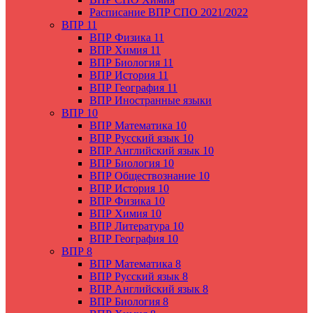
Расписание ВПР СПО 2021/2022
ВПР 11
ВПР Физика 11
ВПР Химия 11
ВПР Биология 11
ВПР История 11
ВПР География 11
ВПР Иностранные языки
ВПР 10
ВПР Математика 10
ВПР Русский язык 10
ВПР Английский язык 10
ВПР Биология 10
ВПР Обществознание 10
ВПР История 10
ВПР Физика 10
ВПР Химия 10
ВПР Литература 10
ВПР География 10
ВПР 8
ВПР Математика 8
ВПР Русский язык 8
ВПР Английский язык 8
ВПР Биология 8