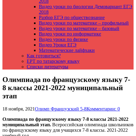
2018
Видео уроки по биологии Демовариант ЕГЭ
2018
Разбор ЕГЭ по обществознание
Видео уроки по математике – профильный
Видео уроки по математике – базовый
Видео уроки по информатике
Видео уроки по физике
Видео Уроки ЕГЭ
Математические лайфхаки
Как готовиться?
ЕРТ по татарскому языку
Списки литературы
Олимпиада по французскому языку 7-
8 классы 2021-2022 муниципальный
этап
18 ноября, 2021
Олимп Французский 5-8
Комментарии: 0
Олимпиада по французскому языку 7-8 классы 2021-2022
муниципальный этап.
Всероссийская олимпиада школьников
по французскому языку для учащихся 7-8 классы. 2021-2022
учебный год.