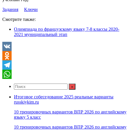
Задания
Ключи
Смотрите также:
Олимпиада по французскому языку 7-8 классы 2020-
2021 муниципальный этап
VK
Odnoklassniki
Telegram
WhatsApp
Итоговое собеседование 2025 реальные варианты
russkiykim.ru
10 тренировочных вариантов ВПР 2026 по английскому
языку 5 класс
10 тренировочных вариантов ВПР 2026 по английскому