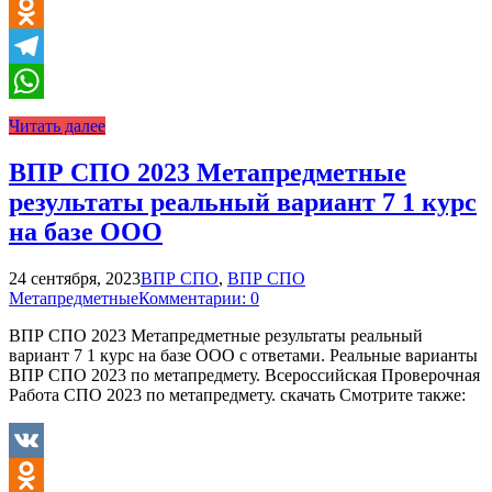
VK
Odnoklassniki
Telegram
WhatsApp
Читать далее
ВПР СПО 2023 Метапредметные
результаты реальный вариант 7 1 курс
на базе ООО
24 сентября, 2023
ВПР СПО
,
ВПР СПО
Метапредметные
Комментарии: 0
ВПР СПО 2023 Метапредметные результаты реальный
вариант 7 1 курс на базе ООО с ответами. Реальные варианты
ВПР СПО 2023 по метапредмету. Всероссийская Проверочная
Работа СПО 2023 по метапредмету. скачать Смотрите также:
VK