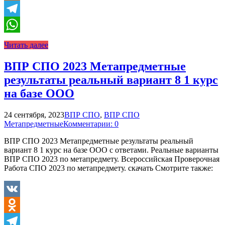
Odnoklassniki
Telegram
WhatsApp
Читать далее
ВПР СПО 2023 Метапредметные
результаты реальный вариант 8 1 курс
на базе ООО
24 сентября, 2023
ВПР СПО
,
ВПР СПО
Метапредметные
Комментарии: 0
ВПР СПО 2023 Метапредметные результаты реальный
вариант 8 1 курс на базе ООО с ответами. Реальные варианты
ВПР СПО 2023 по метапредмету. Всероссийская Проверочная
Работа СПО 2023 по метапредмету. скачать Смотрите также:
VK
Odnoklassniki