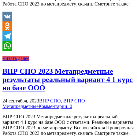
Работа СПО 2023 по метапредмету. скачать Смотрите также:
VK
Odnoklassniki
Telegram
WhatsApp
Читать далее
ВПР СПО 2023 Метапредметные
результаты реальный вариант 4 1 курс
на базе ООО
24 сентября, 2023
ВПР СПО
,
ВПР СПО
Метапредметные
Комментарии: 0
ВПР СПО 2023 Метапредметные результаты реальный
вариант 4 1 курс на базе ООО с ответами. Реальные варианты
ВПР СПО 2023 по метапредмету. Всероссийская Проверочная
Работа СПО 2023 по метапредмету. скачать Смотрите также: