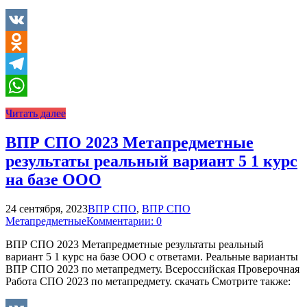
VK
Odnoklassniki
Telegram
WhatsApp
Читать далее
ВПР СПО 2023 Метапредметные
результаты реальный вариант 5 1 курс
на базе ООО
24 сентября, 2023
ВПР СПО
,
ВПР СПО
Метапредметные
Комментарии: 0
ВПР СПО 2023 Метапредметные результаты реальный
вариант 5 1 курс на базе ООО с ответами. Реальные варианты
ВПР СПО 2023 по метапредмету. Всероссийская Проверочная
Работа СПО 2023 по метапредмету. скачать Смотрите также: