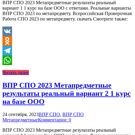
ВПР СПО 2023 Метапредметные результаты реальный
вариант 1 1 курс на базе ООО с ответами. Реальные варианты
ВПР СПО 2023 по метапредмету. Всероссийская Проверочная
Работа СПО 2023 по метапредмету. скачать Смотрите также:
VK
Odnoklassniki
Telegram
WhatsApp
Читать далее
ВПР СПО 2023 Метапредметные
результаты реальный вариант 2 1 курс
на базе ООО
24 сентября, 2023
ВПР СПО
,
ВПР СПО
Метапредметные
Комментарии: 0
ВПР СПО 2023 Метапредметные результаты реальный