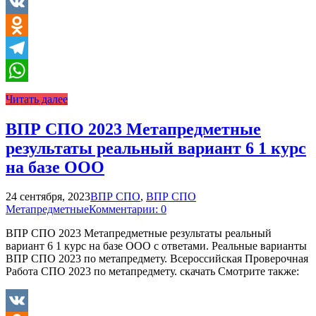
VK
Odnoklassniki
Telegram
WhatsApp
Читать далее
ВПР СПО 2023 Метапредметные
результаты реальный вариант 6 1 курс
на базе ООО
24 сентября, 2023
ВПР СПО
,
ВПР СПО
Метапредметные
Комментарии: 0
ВПР СПО 2023 Метапредметные результаты реальный
вариант 6 1 курс на базе ООО с ответами. Реальные варианты
ВПР СПО 2023 по метапредмету. Всероссийская Проверочная
Работа СПО 2023 по метапредмету. скачать Смотрите также: