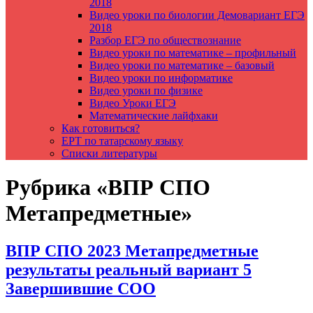
2018
Видео уроки по биологии Демовариант ЕГЭ
2018
Разбор ЕГЭ по обществознание
Видео уроки по математике – профильный
Видео уроки по математике – базовый
Видео уроки по информатике
Видео уроки по физике
Видео Уроки ЕГЭ
Математические лайфхаки
Как готовиться?
ЕРТ по татарскому языку
Списки литературы
Рубрика «ВПР СПО
Метапредметные»
ВПР СПО 2023 Метапредметные
результаты реальный вариант 5
Завершившие СОО