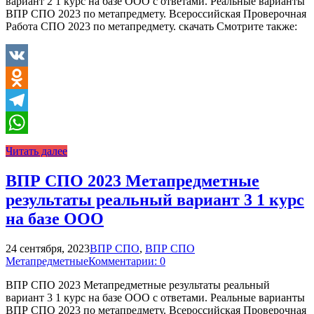
вариант 2 1 курс на базе ООО с ответами. Реальные варианты
ВПР СПО 2023 по метапредмету. Всероссийская Проверочная
Работа СПО 2023 по метапредмету. скачать Смотрите также:
VK
Odnoklassniki
Telegram
WhatsApp
Читать далее
ВПР СПО 2023 Метапредметные
результаты реальный вариант 3 1 курс
на базе ООО
24 сентября, 2023
ВПР СПО
,
ВПР СПО
Метапредметные
Комментарии: 0
ВПР СПО 2023 Метапредметные результаты реальный
вариант 3 1 курс на базе ООО с ответами. Реальные варианты
ВПР СПО 2023 по метапредмету. Всероссийская Проверочная