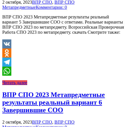
2 октября, 2023
ВПР СПО
,
ВПР СПО
Метапредметные
Комментарии: 0
ВПР СПО 2023 Метапредметные результаты реальный
вариант 5 Завершившие СОО с ответами. Реальные варианты
ВПР СПО 2023 по метапредмету. Всероссийская Проверочная
Работа СПО 2023 по метапредмету. скачать Смотрите также:
VK
Odnoklassniki
Telegram
WhatsApp
Читать далее
ВПР СПО 2023 Метапредметные
результаты реальный вариант 6
Завершившие СОО
2 октября, 2023
ВПР СПО
,
ВПР СПО