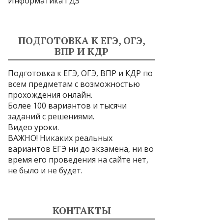
Информатика ГДЗ
ПОДГОТОВКА К ЕГЭ, ОГЭ,
ВПР И КДР
Подготовка к ЕГЭ, ОГЭ, ВПР и КДР по
всем предметам с возможностью
прохождения онлайн.
Более 100 вариантов и тысячи
заданий с решениями.
Видео уроки.
ВАЖНО! Никаких реальных
вариантов ЕГЭ ни до экзамена, ни во
время его проведения на сайте нет,
не было и не будет.
КОНТАКТЫ