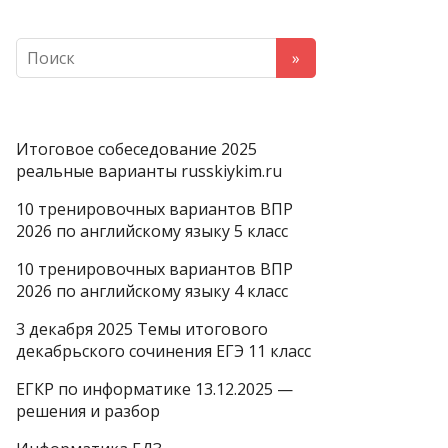
Итоговое собеседование 2025
реальные варианты russkiykim.ru
10 тренировочных вариантов ВПР
2026 по английскому языку 5 класс
10 тренировочных вариантов ВПР
2026 по английскому языку 4 класс
3 декабря 2025 Темы итогового
декабрьского сочинения ЕГЭ 11 класс
ЕГКР по информатике 13.12.2025 —
решения и разбор