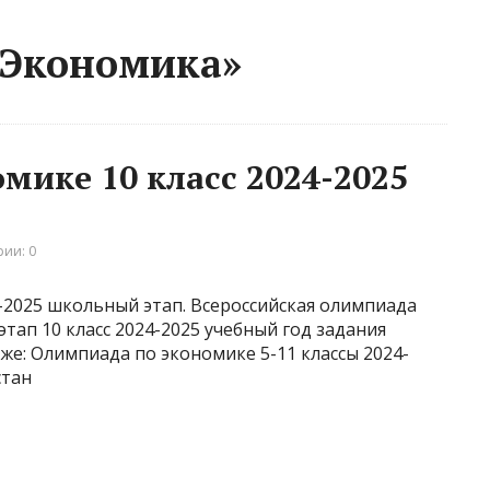
 Экономика»
мике 10 класс 2024-2025
ии: 0
-2025 школьный этап. Всероссийская олимпиада
ап 10 класс 2024-2025 учебный год задания
же: Олимпиада по экономике 5-11 классы 2024-
стан