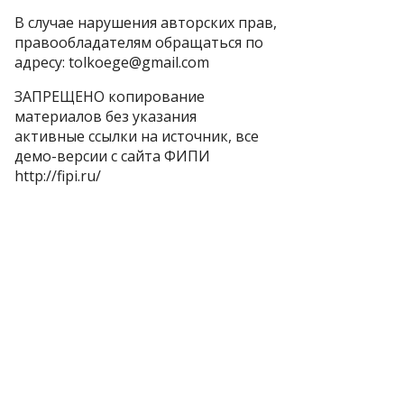
В случае нарушения авторских прав,
правообладателям обращаться по
адресу: tolkoege@gmail.com
ЗАПРЕЩЕНО копирование
материалов без указания
активные ссылки на источник, все
демо-версии с сайта ФИПИ
http://fipi.ru/