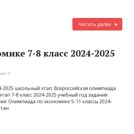
Читать далее
мике 7-8 класс 2024-2025
ии: 0
4-2025 школьный этап. Всероссийская олимпиада
ап 7-8 класс 2024-2025 учебный год задания
же: Олимпиада по экономике 5-11 классы 2024-
стан