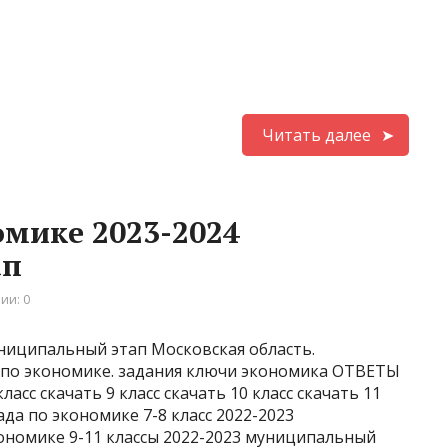
Читать далее
мике 2023-2024
ап
ии: 0
ниципальный этап Московская область.
 по экономике. задания ключи экономика ОТВЕТЫ
ласс скачать 9 класс скачать 10 класс скачать 11
да по экономике 7-8 класс 2022-2023
номике 9-11 классы 2022-2023 муниципальный