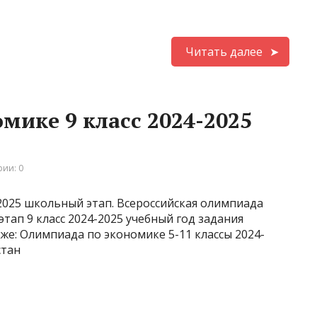
Читать далее
мике 9 класс 2024-2025
ии: 0
2025 школьный этап. Всероссийская олимпиада
ап 9 класс 2024-2025 учебный год задания
же: Олимпиада по экономике 5-11 классы 2024-
стан