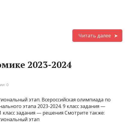
Читать далее
мике 2023-2024
ии: 0
гиональный этап. Всероссийская олимпиада по
ального этапа 2023-2024. 9 класс задания —
1 класс задания — решения Смотрите также:
гиональный этап