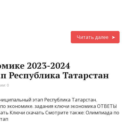
Читать далее
мике 2023-2024
п Республика Татарстан
ии: 0
ниципальный этап Республика Татарстан.
 по экономике. задания ключи экономика ОТВЕТЫ
чать Ключи скачать Смотрите также: Олимпиада по
этап