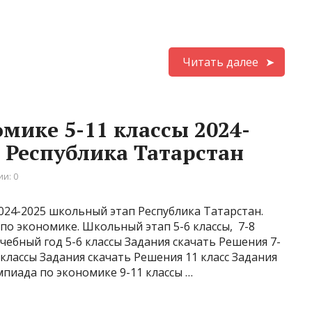
Читать далее
мике 5-11 классы 2024-
 Республика Татарстан
и: 0
024-2025 школьный этап Республика Татарстан.
о экономике. Школьный этап 5-6 классы, 7-8
 учебный год 5-6 классы Задания скачать Решения 7-
 классы Задания скачать Решения 11 класс Задания
пиада по экономике 9-11 классы …