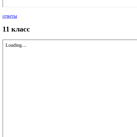
ответы
11 класс