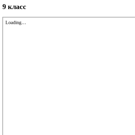
9 класс