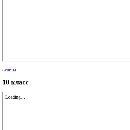
ответы
10 класс