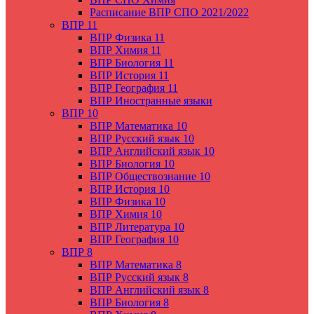
Расписание ВПР СПО 2021/2022
ВПР 11
ВПР Физика 11
ВПР Химия 11
ВПР Биология 11
ВПР История 11
ВПР География 11
ВПР Иностранные языки
ВПР 10
ВПР Математика 10
ВПР Русский язык 10
ВПР Английский язык 10
ВПР Биология 10
ВПР Обществознание 10
ВПР История 10
ВПР Физика 10
ВПР Химия 10
ВПР Литература 10
ВПР География 10
ВПР 8
ВПР Математика 8
ВПР Русский язык 8
ВПР Английский язык 8
ВПР Биология 8