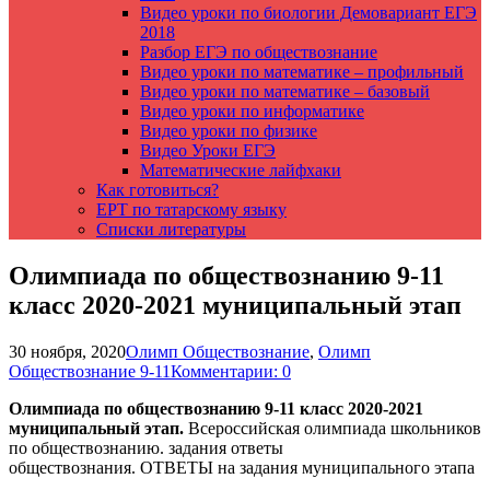
Видео уроки по биологии Демовариант ЕГЭ
2018
Разбор ЕГЭ по обществознание
Видео уроки по математике – профильный
Видео уроки по математике – базовый
Видео уроки по информатике
Видео уроки по физике
Видео Уроки ЕГЭ
Математические лайфхаки
Как готовиться?
ЕРТ по татарскому языку
Списки литературы
Олимпиада по обществознанию 9-11
класс 2020-2021 муниципальный этап
30 ноября, 2020
Олимп Обществознание
,
Олимп
Обществознание 9-11
Комментарии: 0
Олимпиада по обществознанию 9-11 класс 2020-2021
муниципальный этап.
Всероссийская олимпиада школьников
по обществознанию. задания ответы
обществознания. ОТВЕТЫ на задания муниципального этапа