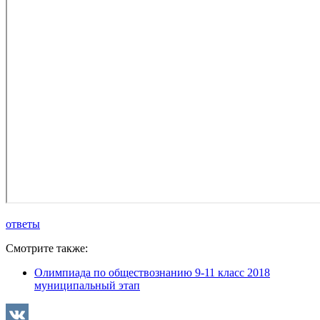
ответы
Смотрите также:
Олимпиада по обществознанию 9-11 класс 2018
муниципальный этап