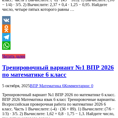
− 1/4) · 3/5. 2) Вычислите: 2,37 + 0,4 · 1,25 − 0,95. Найдите
число, четыре пятых которого равны …
VK
Odnoklassniki
Telegram
WhatsApp
Читать далее
Тренировочный вариант №1 ВПР 2026
по математике 6 класс
5 октября, 2025
ВПР Математика 6
Комментарии: 0
Тренировочный вариант №1 ВПР 2026 по математике 6 класс.
ВПР 2026 Математика язык 6 класс Тренировочные варианты.
Всероссийская проверочная работа по математике 2026 6
класс. Часть 1 Вычислите: (-4) · (36 + 89). 1) Вычислите: (7/6 −
1/3) · 3/5. 2) Вычислите: 1,62 + 0,8 · 1,75 − 1,3. Найдите число,