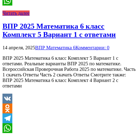
Telegram
WhatsApp
Читать далее
ВПР 2025 Математика 6 класс
Комплект 5 Вариант 1 с ответами
14 апреля, 2025
ВПР Математика 6
Комментарии: 0
ВПР 2025 Математика 6 класс Комплект 5 Вариант 1 с
ответами. Реальные варианты ВПР 2025 по математике.
Всероссийская Проверочная Работа 2025 по математике. Часть
1 скачать Ответы Часть 2 скачать Ответы Смотрите также:
ВПР 2025 Математика 6 класс Комплект 4 Вариант 2 с
ответами
VK
Odnoklassniki
Telegram
WhatsApp