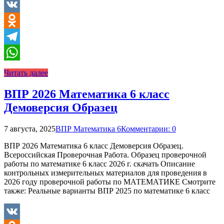
VK
Odnoklassniki
Telegram
WhatsApp
Читать далее
ВПР 2026 Математика 6 класс
Демоверсия Образец
7 августа, 2025
ВПР Математика 6
Комментарии: 0
ВПР 2026 Математика 6 класс Демоверсия Образец.
Всероссийская Проверочная Работа. Образец проверочной
работы по математике 6 класс 2026 г. скачать Описание
контрольных измерительных материалов для проведения в
2026 году проверочной работы по МАТЕМАТИКЕ Смотрите
также: Реальные варианты ВПР 2025 по математике 6 класс