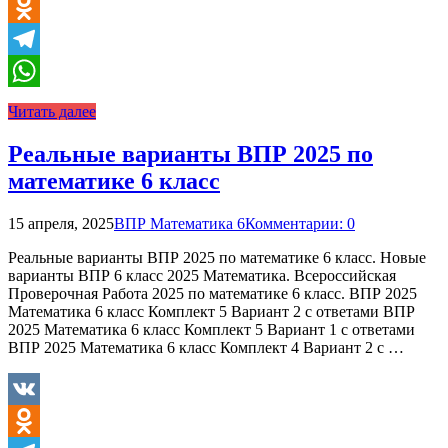
VK
Odnoklassniki
Telegram
WhatsApp
Читать далее
Реальные варианты ВПР 2025 по
математике 6 класс
15 апреля, 2025
ВПР Математика 6
Комментарии: 0
Реальные варианты ВПР 2025 по математике 6 класс. Новые
варианты ВПР 6 класс 2025 Математика. Всероссийская
Проверочная Работа 2025 по математике 6 класс. ВПР 2025
Математика 6 класс Комплект 5 Вариант 2 с ответами ВПР
2025 Математика 6 класс Комплект 5 Вариант 1 с ответами
ВПР 2025 Математика 6 класс Комплект 4 Вариант 2 с …
VK