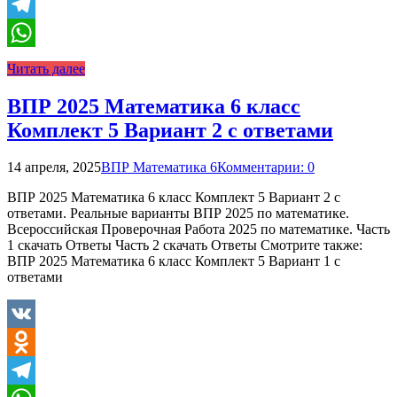
Odnoklassniki
Telegram
WhatsApp
Читать далее
ВПР 2025 Математика 6 класс
Комплект 5 Вариант 2 с ответами
14 апреля, 2025
ВПР Математика 6
Комментарии: 0
ВПР 2025 Математика 6 класс Комплект 5 Вариант 2 с
ответами. Реальные варианты ВПР 2025 по математике.
Всероссийская Проверочная Работа 2025 по математике. Часть
1 скачать Ответы Часть 2 скачать Ответы Смотрите также:
ВПР 2025 Математика 6 класс Комплект 5 Вариант 1 с
ответами
VK
Odnoklassniki