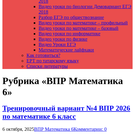
2018
Видео уроки по биологии Демовариант ЕГЭ
2018
Разбор ЕГЭ по обществознание
Видео уроки по математике – профильный
Видео уроки по математике – базовый
Видео уроки по информатике
Видео уроки по физике
Видео Уроки ЕГЭ
Математические лайфхаки
Как готовиться?
ЕРТ по татарскому языку
Списки литературы
Рубрика «ВПР Математика
6»
Тренировочный вариант №4 ВПР 2026
по математике 6 класс
6 октября, 2025
ВПР Математика 6
Комментарии: 0