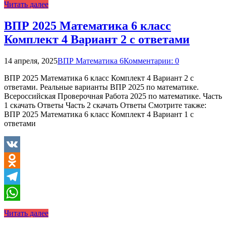
Читать далее
ВПР 2025 Математика 6 класс
Комплект 4 Вариант 2 с ответами
14 апреля, 2025
ВПР Математика 6
Комментарии: 0
ВПР 2025 Математика 6 класс Комплект 4 Вариант 2 с
ответами. Реальные варианты ВПР 2025 по математике.
Всероссийская Проверочная Работа 2025 по математике. Часть
1 скачать Ответы Часть 2 скачать Ответы Смотрите также:
ВПР 2025 Математика 6 класс Комплект 4 Вариант 1 с
ответами
VK
Odnoklassniki
Telegram
WhatsApp
Читать далее