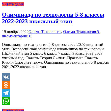
WhatsApp
Читать далее
Олимпиада по технологии 5-8 классы
2022-2023 школьный этап
19 ноября, 2022
Олимп Технология
,
Олимп Технология 5-
8
Комментарии: 0
Олимпиада по технологии 5-8 классы 2022-2023 школьный
этап. Всероссийская олимпиада школьников по технологии.
Школьный этап 5 класс, 6 класс, 7 класс, 8 класс 2022-2023
учебный год. Скачать Теория Скачать Практика Скачать
Ключи Смотрите также: Олимпиада по технологии 5-8 классы
2021-2022 школьный этап
VK
Odnoklassniki
Telegram
WhatsApp
Читать далее