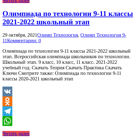
Читать далее
Олимпиада по технологии 9-11 классы
2021-2022 школьный этап
29 октября, 2021
Олимп Технология
,
Олимп Технология 9-
11
Комментарии: 0
Олимпиада по технологии 9-11 классы 2021-2022 школьный
этап. Всероссийская олимпиада школьников по технологии.
Школьный этап. 9 класс, 10 класс, 11 класс. 2021-2022
учебный год. Скачать Теория Скачать Практика Скачать
Ключи Смотрите также: Олимпиада по технологии 9-11
классы 2020-2021 школьный этап
VK
Odnoklassniki
Telegram
WhatsApp
Читать далее