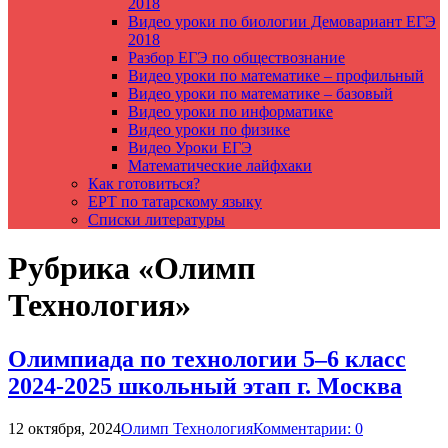
2018
Видео уроки по биологии Демовариант ЕГЭ
2018
Разбор ЕГЭ по обществознание
Видео уроки по математике – профильный
Видео уроки по математике – базовый
Видео уроки по информатике
Видео уроки по физике
Видео Уроки ЕГЭ
Математические лайфхаки
Как готовиться?
ЕРТ по татарскому языку
Списки литературы
Рубрика «Олимп
Технология»
Олимпиада по технологии 5–6 класс
2024-2025 школьный этап г. Москва
12 октября, 2024
Олимп Технология
Комментарии: 0