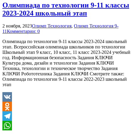
Олимпиада по технологии 9-11 классы
2023-2024 школьный этап
2 ноября, 2023
Олимп Технология
,
Олимп Технология 9-
11
Комментарии: 0
Олимпиада по технологии 9-11 классы 2023-2024 школьный
этап. Всероссийская олимпиада школьников по технологии
Школьный этап 9 класс, 10 класс, 11 класс 2023-2024 учебный
год. Информационная безопасность Задания КЛЮЧИ
Культура дома, дизайн и технологии Задания КЛЮЧИ
Техника, технологии и техническое творчество Задания
КЛЮЧИ Робототехника Задания КЛЮЧИ Смотрите также:
Олимпиада по технологии 9-11 классы 2022-2023 школьный
этап
VK
Odnoklassniki
Telegram