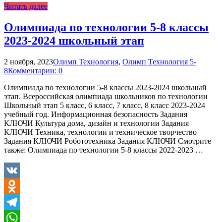
WhatsApp
Читать далее
Олимпиада по технологии 5-8 классы
2023-2024 школьный этап
2 ноября, 2023
Олимп Технология
,
Олимп Технология 5-
8
Комментарии: 0
Олимпиада по технологии 5-8 классы 2023-2024 школьный
этап. Всероссийская олимпиада школьников по технологии
Школьный этап 5 класс, 6 класс, 7 класс, 8 класс 2023-2024
учебный год. Информационная безопасность Задания
КЛЮЧИ Культура дома, дизайн и технологии Задания
КЛЮЧИ Техника, технологии и техническое творчество
Задания КЛЮЧИ Робототехника Задания КЛЮЧИ Смотрите
также: Олимпиада по технологии 5-8 классы 2022-2023 …
VK
Odnoklassniki
Telegram