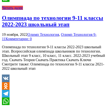
WhatsApp
Читать далее
Олимпиада по технологии 9-11 классы
2022-2023 школьный этап
19 ноября, 2022
Олимп Технология
,
Олимп Технология 9-
11
Комментарии: 0
Олимпиада по технологии 9-11 классы 2022-2023 школьный
этап. Всероссийская олимпиада школьников по технологии.
Школьный этап 9 класс, 10 класс, 11 класс. 2022-2023 учебный
год. Скачать Теория Скачать Практика Скачать Ключи
Смотрите также: Олимпиада по технологии 9-11 классы 2021-
2022 школьный этап
VK
Odnoklassniki
Telegram