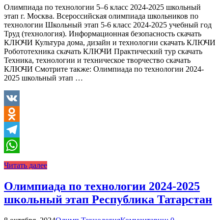
Олимпиада по технологии 5–6 класс 2024-2025 школьный
этап г. Москва. Всероссийская олимпиада школьников по
технологии Школьный этап 5-6 класс 2024-2025 учебный год
Труд (технология). Информационная безопасность скачать
КЛЮЧИ Культура дома, дизайн и технологии скачать КЛЮЧИ
Робототехника скачать КЛЮЧИ Практический тур скачать
Техника, технологии и техническое творчество скачать
КЛЮЧИ Смотрите также: Олимпиада по технологии 2024-
2025 школьный этап …
VK
Odnoklassniki
Telegram
WhatsApp
Читать далее
Олимпиада по технологии 2024-2025
школьный этап Республика Татарстан