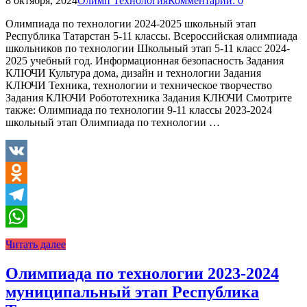
8 октября, 2024
Олимп Технология
Комментарии: 0
Олимпиада по технологии 2024-2025 школьный этап
Республика Татарстан 5-11 классы. Всероссийская олимпиада
школьников по технологии Школьный этап 5-11 класс 2024-
2025 учебный год. Информационная безопасность Задания
КЛЮЧИ Культура дома, дизайн и технологии Задания
КЛЮЧИ Техника, технологии и техническое творчество
Задания КЛЮЧИ Робототехника Задания КЛЮЧИ Смотрите
также: Олимпиада по технологии 9-11 классы 2023-2024
школьный этап Олимпиада по технологии …
VK
Odnoklassniki
Telegram
WhatsApp
Читать далее
Олимпиада по технологии 2023-2024
муниципальный этап Республика