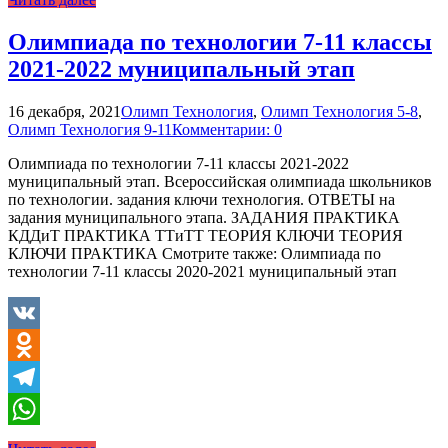
Олимпиада по технологии 7-11 классы
2021-2022 муниципальный этап
16 декабря, 2021
Олимп Технология
,
Олимп Технология 5-8
,
Олимп Технология 9-11
Комментарии: 0
Олимпиада по технологии 7-11 классы 2021-2022
муниципальный этап. Всероссийская олимпиада школьников
по технологии. задания ключи технология. ОТВЕТЫ на
задания муниципального этапа. ЗАДАНИЯ ПРАКТИКА
КДДиТ ПРАКТИКА ТТиТТ ТЕОРИЯ КЛЮЧИ ТЕОРИЯ
КЛЮЧИ ПРАКТИКА Смотрите также: Олимпиада по
технологии 7-11 классы 2020-2021 муниципальный этап
VK
Odnoklassniki
Telegram
WhatsApp