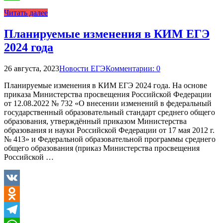
WhatsApp
Читать далее
Планируемые изменения в КИМ ЕГЭ
2024 года
26 августа, 2023
Новости ЕГЭ
Комментарии: 0
Планируемые изменения в КИМ ЕГЭ 2024 года. На основе
приказа Министерства просвещения Российской Федерации
от 12.08.2022 № 732 «О внесении изменений в федеральный
государственный образовательный стандарт среднего общего
образования, утверждённый приказом Министерства
образования и науки Российской Федерации от 17 мая 2012 г.
№ 413» и Федеральной образовательной программы среднего
общего образования (приказ Министерства просвещения
Российской …
VK
Odnoklassniki