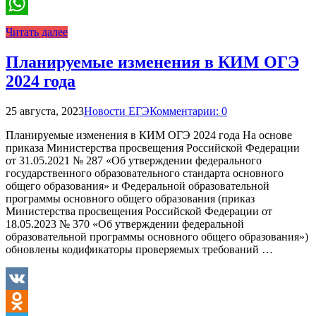
Telegram
WhatsApp
Читать далее
Планируемые изменения в КИМ ОГЭ
2024 года
25 августа, 2023
Новости ЕГЭ
Комментарии: 0
Планируемые изменения в КИМ ОГЭ 2024 года На основе
приказа Министерства просвещения Российской Федерации
от 31.05.2021 № 287 «Об утверждении федерального
государственного образовательного стандарта основного
общего образования» и Федеральной образовательной
программы основного общего образования (приказ
Министерства просвещения Российской Федерации от
18.05.2023 № 370 «Об утверждении федеральной
образовательной программы основного общего образования»)
обновлены кодификаторы проверяемых требований …
VK