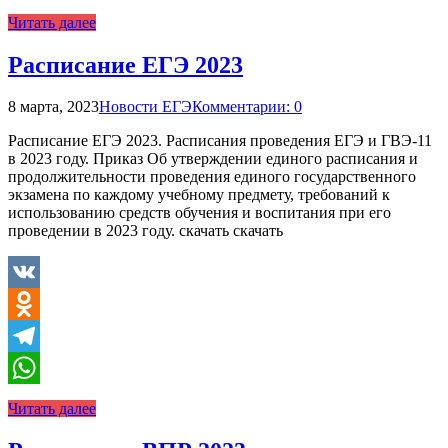
WhatsApp
Читать далее
Расписание ЕГЭ 2023
8 марта, 2023
Новости ЕГЭ
Комментарии: 0
Расписание ЕГЭ 2023. Расписания проведения ЕГЭ и ГВЭ-11
в 2023 году. Приказ Об утверждении единого расписания и
продолжительности проведения единого государственного
экзамена по каждому учебному предмету, требований к
использованию средств обучения и воспитания при его
проведении в 2023 году. скачать скачать
VK
Odnoklassniki
Telegram
WhatsApp
Читать далее