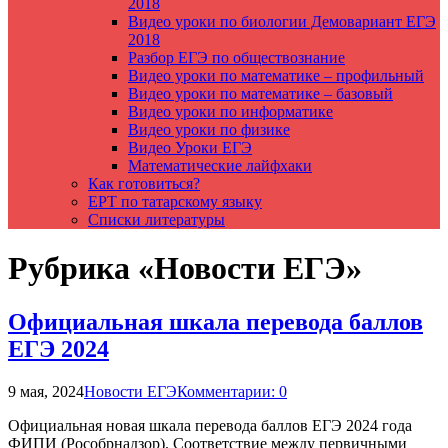
2018
Видео уроки по биологии Демовариант ЕГЭ
2018
Разбор ЕГЭ по обществознание
Видео уроки по математике – профильный
Видео уроки по математике – базовый
Видео уроки по информатике
Видео уроки по физике
Видео Уроки ЕГЭ
Математические лайфхаки
Как готовиться?
ЕРТ по татарскому языку
Списки литературы
Рубрика «Новости ЕГЭ»
Официальная шкала перевода баллов
ЕГЭ 2024
9 мая, 2024
Новости ЕГЭ
Комментарии: 0
Официальная новая шкала перевода баллов ЕГЭ 2024 года
ФИПИ (Рособрнадзор). Соответствие между первичными