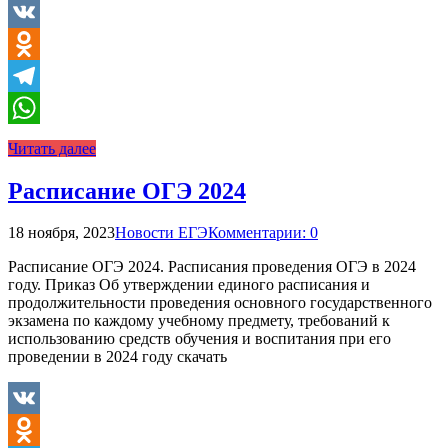
VK
Odnoklassniki
Telegram
WhatsApp
Читать далее
Расписание ОГЭ 2024
18 ноября, 2023
Новости ЕГЭ
Комментарии: 0
Расписание ОГЭ 2024. Расписания проведения ОГЭ в 2024
году. Приказ Об утверждении единого расписания и
продолжительности проведения основного государственного
экзамена по каждому учебному предмету, требований к
использованию средств обучения и воспитания при его
проведении в 2024 году скачать
VK