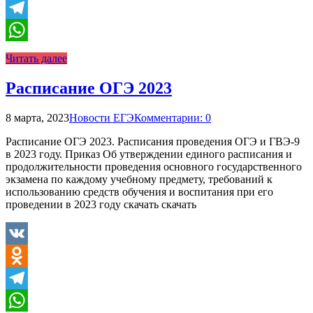
Odnoklassniki
Telegram
WhatsApp
Читать далее
Расписание ОГЭ 2023
8 марта, 2023
Новости ЕГЭ
Комментарии: 0
Расписание ОГЭ 2023. Расписания проведения ОГЭ и ГВЭ-9
в 2023 году. Приказ Об утверждении единого расписания и
продолжительности проведения основного государственного
экзамена по каждому учебному предмету, требований к
использованию средств обучения и воспитания при его
проведении в 2023 году скачать скачать
VK
Odnoklassniki
Telegram