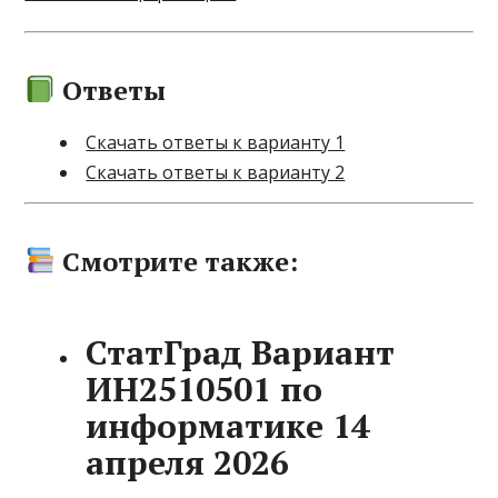
Ответы
Скачать ответы к варианту 1
Скачать ответы к варианту 2
Смотрите также:
СтатГрад Вариант
ИН2510501 по
информатике 14
апреля 2026