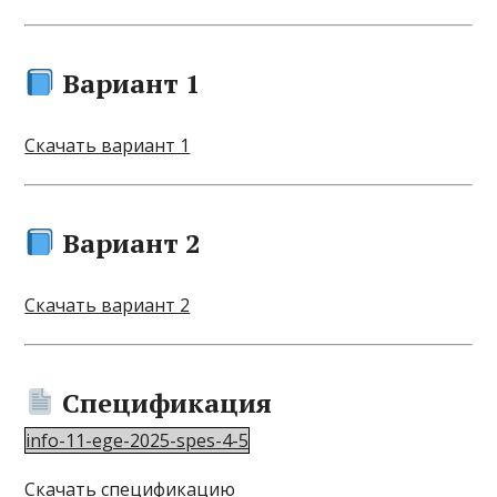
Вариант 1
Скачать вариант 1
Вариант 2
Скачать вариант 2
Спецификация
info-11-ege-2025-spes-4-5
Скачать спецификацию