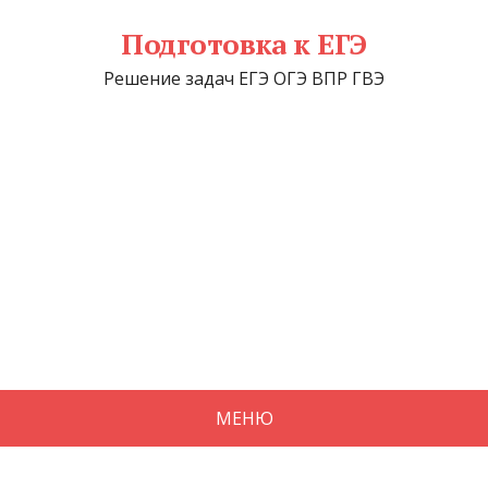
Подготовка к ЕГЭ
Решение задач ЕГЭ ОГЭ ВПР ГВЭ
МЕНЮ