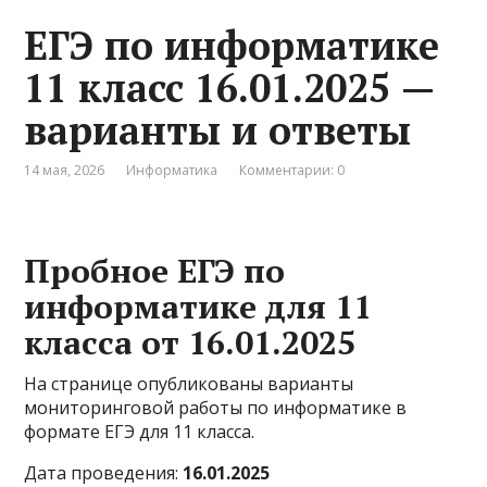
ЕГЭ по информатике
11 класс 16.01.2025 —
варианты и ответы
14 мая, 2026
Информатика
Комментарии: 0
Пробное ЕГЭ по
информатике для 11
класса от 16.01.2025
На странице опубликованы варианты
мониторинговой работы по информатике в
формате ЕГЭ для 11 класса.
Дата проведения:
16.01.2025