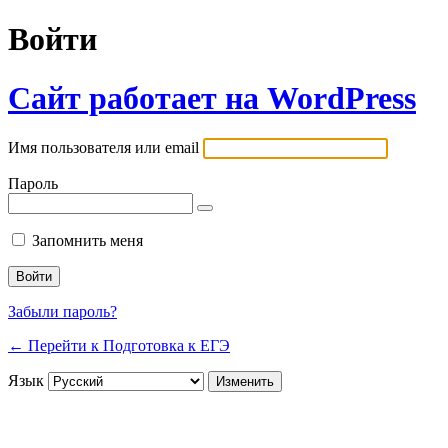
Войти
Сайт работает на WordPress
Имя пользователя или email
Пароль
Запомнить меня
Забыли пароль?
← Перейти к Подготовка к ЕГЭ
Язык