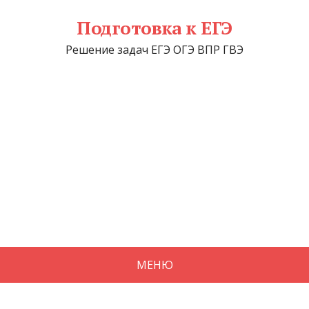
Подготовка к ЕГЭ
Решение задач ЕГЭ ОГЭ ВПР ГВЭ
МЕНЮ