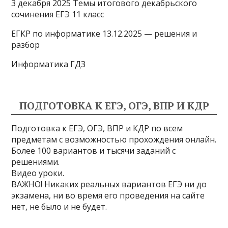
3 декабря 2025 Темы итогового декабрьского
сочинения ЕГЭ 11 класс
ЕГКР по информатике 13.12.2025 — решения и
разбор
Информатика ГДЗ
ПОДГОТОВКА К ЕГЭ, ОГЭ, ВПР И КДР
Подготовка к ЕГЭ, ОГЭ, ВПР и КДР по всем
предметам с возможностью прохождения онлайн.
Более 100 вариантов и тысячи заданий с
решениями.
Видео уроки.
ВАЖНО! Никаких реальных вариантов ЕГЭ ни до
экзамена, ни во время его проведения на сайте
нет, не было и не будет.