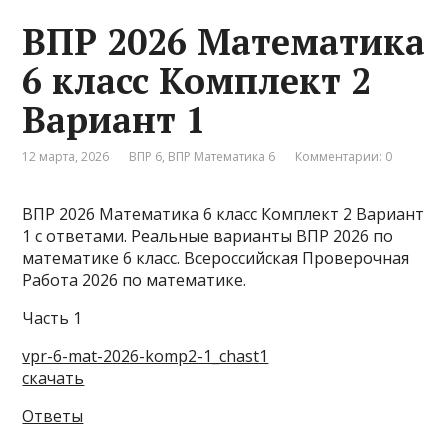
ВПР 2026 Математика
6 класс Комплект 2
Вариант 1
12 марта, 2026
ВПР 6
,
ВПР Математика 6
Комментарии: 0
ВПР 2026 Математика 6 класс Комплект 2 Вариант
1 с ответами. Реальные варианты ВПР 2026 по
математике 6 класс. Всероссийская Проверочная
Работа 2026 по математике.
Часть 1
vpr-6-mat-2026-komp2-1_chast1
скачать
Ответы