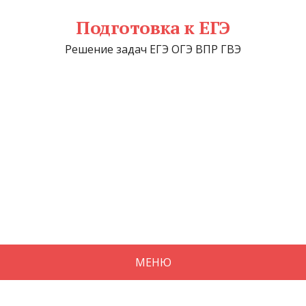
Подготовка к ЕГЭ
Решение задач ЕГЭ ОГЭ ВПР ГВЭ
МЕНЮ