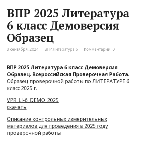
ВПР 2025 Литература
6 класс Демоверсия
Образец
3 сентября, 2024
ВПР Литература 6
Комментарии: 0
ВПР 2025 Литература 6 класс Демоверсия
Образец. Всероссийская Проверочная Работа.
Образец проверочной работы по ЛИТЕРАТУРЕ 6
класс 2025 г.
VPR_LI-6_DEMO_2025
скачать
Описание контрольных измерительных
материалов для проведения в 2025 году
проверочной работы