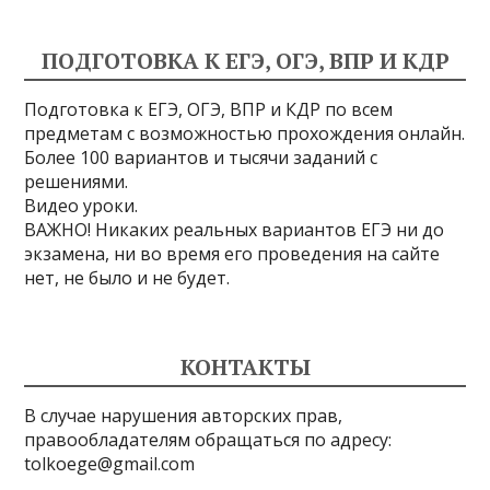
ПОДГОТОВКА К ЕГЭ, ОГЭ, ВПР И КДР
Подготовка к ЕГЭ, ОГЭ, ВПР и КДР по всем
предметам с возможностью прохождения онлайн.
Более 100 вариантов и тысячи заданий с
решениями.
Видео уроки.
ВАЖНО! Никаких реальных вариантов ЕГЭ ни до
экзамена, ни во время его проведения на сайте
нет, не было и не будет.
КОНТАКТЫ
В случае нарушения авторских прав,
правообладателям обращаться по адресу:
tolkoege@gmail.com