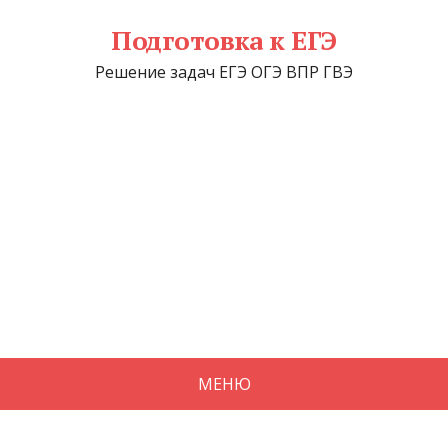
Подготовка к ЕГЭ
Решение задач ЕГЭ ОГЭ ВПР ГВЭ
МЕНЮ