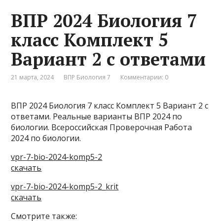
ВПР 2024 Биология 7
класс Комплект 5
Вариант 2 с ответами
21 марта, 2024
ВПР Биология 7
Комментарии: 0
ВПР 2024 Биология 7 класс Комплект 5 Вариант 2 с
ответами. Реальные варианты ВПР 2024 по
биологии. Всероссийская Проверочная Работа
2024 по биологии.
vpr-7-bio-2024-komp5-2
скачать
vpr-7-bio-2024-komp5-2_krit
скачать
Смотрите также: