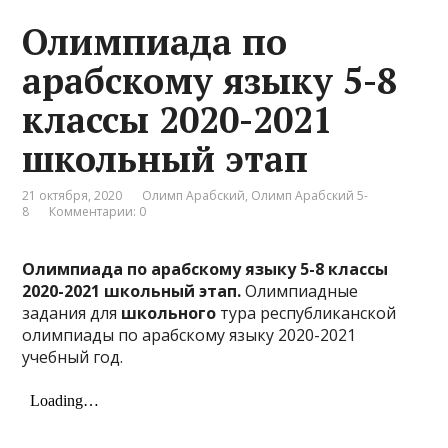
Олимпиада по
арабскому языку 5-8
классы 2020-2021
школьный этап
21 октября, 2020
Олимп Арабский
,
Олимп Арабский 5-
8
Комментарии: 0
Олимпиада по арабскому языку 5-8 классы
2020-2021 школьный этап.
Олимпиадные
задания для
школьного
тура республиканской
олимпиады по арабскому языку 2020-2021
учебный год.