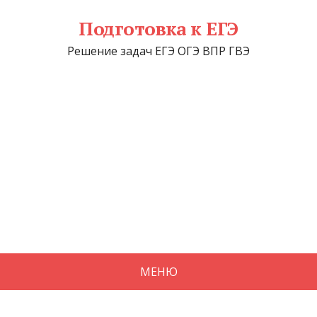
Подготовка к ЕГЭ
Решение задач ЕГЭ ОГЭ ВПР ГВЭ
МЕНЮ