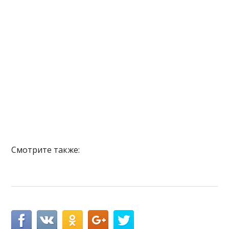
Смотрите также: