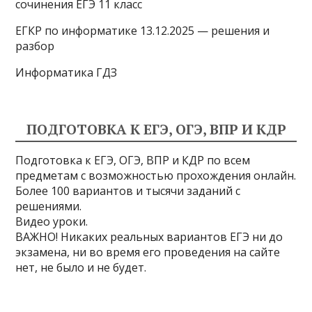
сочинения ЕГЭ 11 класс
i
ЕГКР по информатике 13.12.2025 — решения и
разбор
Информатика ГДЗ
ПОДГОТОВКА К ЕГЭ, ОГЭ, ВПР И КДР
Подготовка к ЕГЭ, ОГЭ, ВПР и КДР по всем
предметам с возможностью прохождения онлайн.
Более 100 вариантов и тысячи заданий с
решениями.
Видео уроки.
ВАЖНО! Никаких реальных вариантов ЕГЭ ни до
экзамена, ни во время его проведения на сайте
нет, не было и не будет.