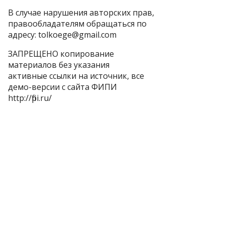
В случае нарушения авторских прав,
правообладателям обращаться по
адресу: tolkoege@gmail.com
ЗАПРЕЩЕНО копирование
материалов без указания
активные ссылки на источник, все
демо-версии с сайта ФИПИ
http://fipi.ru/