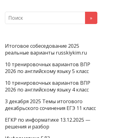
Итоговое собеседование 2025
реальные варианты russkiykim.ru
10 тренировочных вариантов ВПР
2026 по английскому языку 5 класс
10 тренировочных вариантов ВПР
2026 по английскому языку 4 класс
3 декабря 2025 Темы итогового
декабрьского сочинения ЕГЭ 11 класс
ЕГКР по информатике 13.12.2025 —
решения и разбор