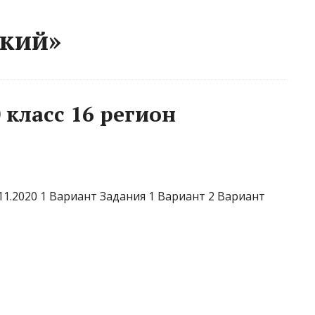
ский»
 класс 16 регион
.11.2020 1 Вариант Задания 1 Вариант 2 Вариант