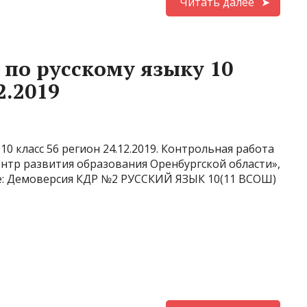
Читать далее
 по русскому языку 10
2.2019
10 класс 56 регион 24.12.2019. Контрольная работа
ентр развития образования Оренбургской области»,
е: Демоверсия КДР №2 РУССКИЙ ЯЗЫК 10(11 ВСОШ)