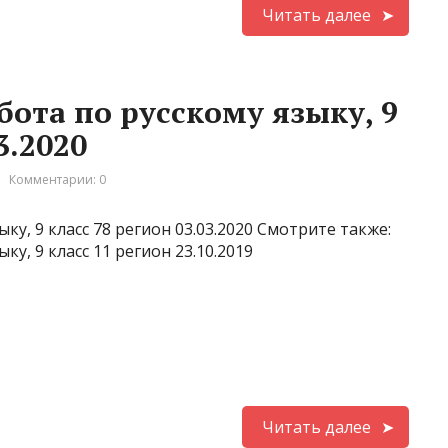
Читать далее
ота по русскому языку, 9
3.2020
Комментарии: 0
ку, 9 класс 78 регион 03.03.2020 Смотрите также:
ку, 9 класс 11 регион 23.10.2019
Читать далее