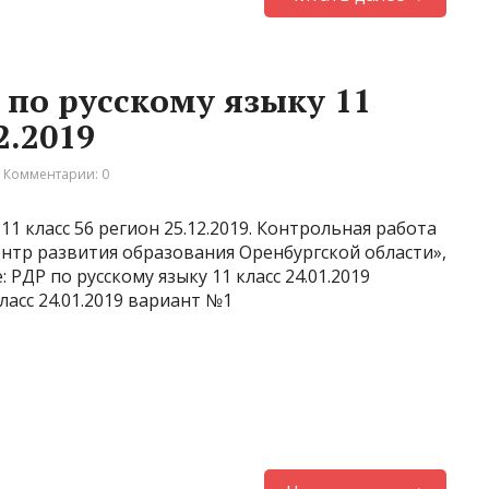
 по русскому языку 11
2.2019
Комментарии: 0
11 класс 56 регион 25.12.2019. Контрольная работа
ентр развития образования Оренбургской области»,
РДР по русскому языку 11 класс 24.01.2019
ласс 24.01.2019 вариант №1