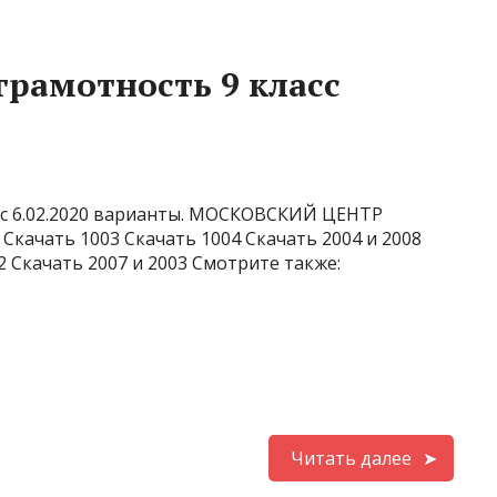
рамотность 9 класс
сс 6.02.2020 варианты. МОСКОВСКИЙ ЦЕНТР
качать 1003 Скачать 1004 Скачать 2004 и 2008
02 Скачать 2007 и 2003 Смотрите также:
Читать далее