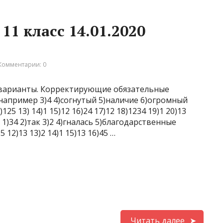
1 класс 14.01.2020
Комментарии: 0
0 варианты. Корректирующие обязательные
)например 3)4 4)согнутый 5)наличие 6)огромный
125 13) 14)1 15)12 16)24 17)12 18)1234 19)1 20)13
)34 2)так 3)2 4)гналась 5)благодарственные
5 12)13 13)2 14)1 15)13 16)45 …
Читать далее