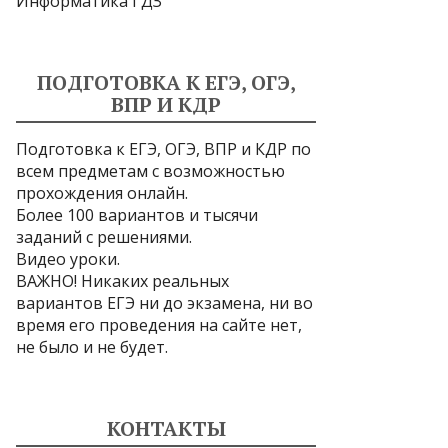
Информатика ГДЗ
ПОДГОТОВКА К ЕГЭ, ОГЭ,
ВПР И КДР
Подготовка к ЕГЭ, ОГЭ, ВПР и КДР по
всем предметам с возможностью
прохождения онлайн.
Более 100 вариантов и тысячи
заданий с решениями.
Видео уроки.
ВАЖНО! Никаких реальных
вариантов ЕГЭ ни до экзамена, ни во
время его проведения на сайте нет,
не было и не будет.
КОНТАКТЫ