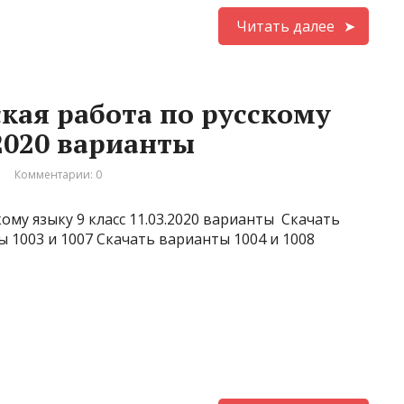
Читать далее
ая работа по русскому
.2020 варианты
Комментарии: 0
ому языку 9 класс 11.03.2020 варианты Скачать
 1003 и 1007 Скачать варианты 1004 и 1008